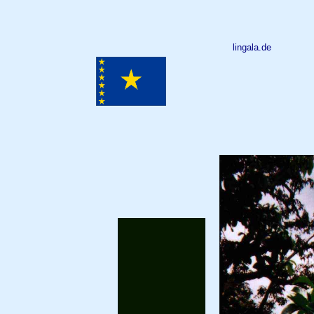
lingala.de